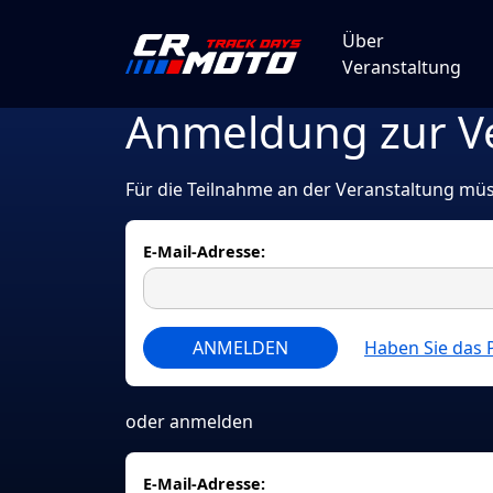
Über
Veranstaltung
Anmeldung zur V
Für die Teilnahme an der Veranstaltung mü
E-Mail-Adresse:
ANMELDEN
Haben Sie das 
oder anmelden
E-Mail-Adresse: