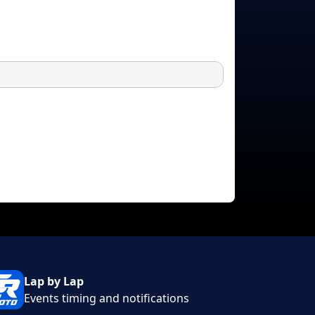
Lap by Lap
Events timing and notifications