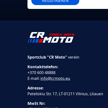
REGISTRIEREN
Sportclub "CR Moto"
verein
Kontakttelefon:
+370 600 48888
E-mail:
info@crmoto.eu
Adresse:
Peteliskiu Str. 17, LT-01211 Vilnius, Litauen
MwSt Nr: