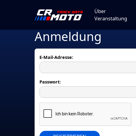
Über
Veranstaltung
Anmeldung
E-Mail-Adresse:
Passwort: